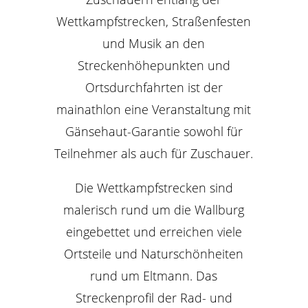
Wettkampfstrecken, Straßenfesten
und Musik an den
Streckenhöhepunkten und
Ortsdurchfahrten ist der
mainathlon eine Veranstaltung mit
Gänsehaut-Garantie sowohl für
Teilnehmer als auch für Zuschauer.
Die Wettkampfstrecken sind
malerisch rund um die Wallburg
eingebettet und erreichen viele
Ortsteile und Naturschönheiten
rund um Eltmann. Das
Streckenprofil der Rad- und