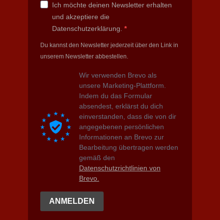
Ich möchte deinen Newsletter erhalten
und akzeptiere die
Datenschutzerklärung.
Du kannst den Newsletter jederzeit über den Link in
unserem Newsletter abbestellen.
Wir verwenden Brevo als
unsere Marketing-Plattform.
Indem du das Formular
absendest, erklärst du dich
einverstanden, dass die von dir
angegebenen persönlichen
Informationen an Brevo zur
Bearbeitung übertragen werden
gemäß den
Datenschutzrichtlinien von
Brevo.
ANMELDEN