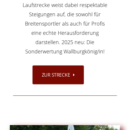
Laufstrecke weist dabei respektable
Steigungen auf, die sowohl für
Breitensportler als auch für Profis
eine echte Herausforderung
darstellen. 2025 neu: Die
Sonderwertung Wallburgkönig/in!
ZUR STRECKE