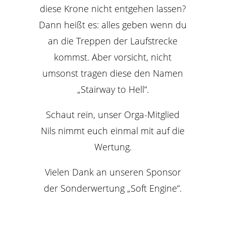
diese Krone nicht entgehen lassen?
Dann heißt es: alles geben wenn du
an die Treppen der Laufstrecke
kommst. Aber vorsicht, nicht
umsonst tragen diese den Namen
„Stairway to Hell“.
Schaut rein, unser Orga-Mitglied
Nils nimmt euch einmal mit auf die
Wertung.
Vielen Dank an unseren Sponsor
der Sonderwertung „Soft Engine“.