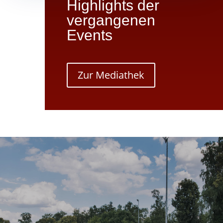
Highlights der
vergangenen
Events
Zur Mediathek