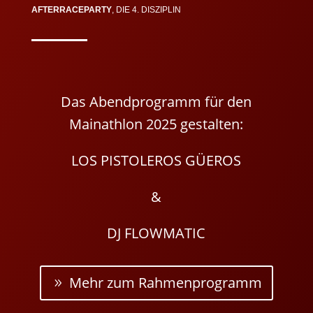
AFTERRACEPARTY
, DIE 4. DISZIPLIN
Das Abendprogramm für den
Mainathlon 2025 gestalten:
LOS PISTOLEROS GÜEROS
&
DJ FLOWMATIC
Mehr zum Rahmenprogramm