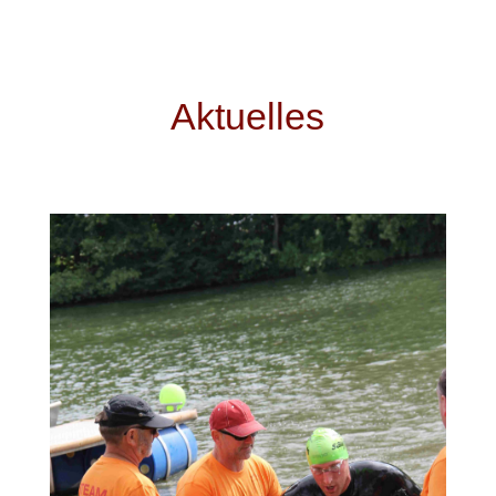
Aktuelles