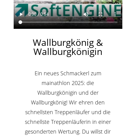
Wallburgkönig &
Wallburgkönigin
Ein neues Schmackerl zum
mainathlon 2025: die
Wallburgkönigin und der
Wallburgkönig! Wir ehren den
schnellsten Treppenläufer und die
schnellste Treppenläuferin in einer
gesonderten Wertung. Du willst dir