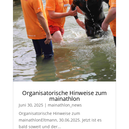
Organisatorische Hinweise zum
mainathlon
Juni 30, 2025
|
mainathlon_news
Organisatorische Hinweise zum
mainathlonEltmann, 30.06.2025. Jetzt ist es
bald soweit und der...