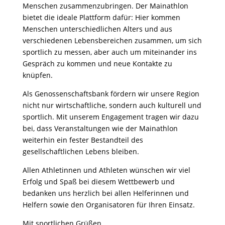
Menschen zusammenzubringen. Der Mainathlon
bietet die ideale Plattform dafür: Hier kommen
Menschen unterschiedlichen Alters und aus
verschiedenen Lebensbereichen zusammen, um sich
sportlich zu messen, aber auch um miteinander ins
Gespräch zu kommen und neue Kontakte zu
knüpfen.
Als Genossenschaftsbank fördern wir unsere Region
nicht nur wirtschaftliche, sondern auch kulturell und
sportlich. Mit unserem Engagement tragen wir dazu
bei, dass Veranstaltungen wie der Mainathlon
weiterhin ein fester Bestandteil des
gesellschaftlichen Lebens bleiben.
Allen Athletinnen und Athleten wünschen wir viel
Erfolg und Spaß bei diesem Wettbewerb und
bedanken uns herzlich bei allen Helferinnen und
Helfern sowie den Organisatoren für Ihren Einsatz.
Mit sportlichen Grüßen