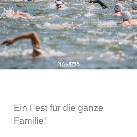
Ein Fest für die ganze
Familie!