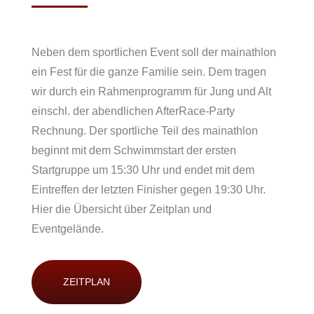
Neben dem sportlichen Event soll der mainathlon
ein Fest für die ganze Familie sein. Dem tragen
wir durch ein Rahmenprogramm für Jung und Alt
einschl. der abendlichen AfterRace-Party
Rechnung. Der sportliche Teil des mainathlon
beginnt mit dem Schwimmstart der ersten
Startgruppe um 15:30 Uhr und endet mit dem
Eintreffen der letzten Finisher gegen 19:30 Uhr.
Hier die Übersicht über Zeitplan und
Eventgelände.
ZEITPLAN