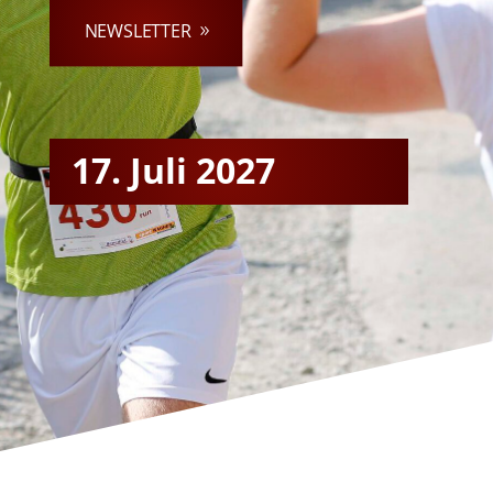
NEWSLETTER
17. Juli 2027