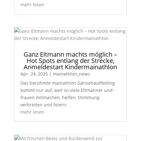
mehr lesen
Ganz Eltmann machts möglich –
Hot Spots entlang der Strecke,
Anmeldestart Kindermainathlon
Apr. 24, 2025
|
mainathlon_news
Das berühmte mainathlon Gänsehautfeeling
kommt nur auf, weil so viele Eltmänner und -
frauen mitmachen, helfen, Stimmung
verbreiten und feiern.
mehr lesen