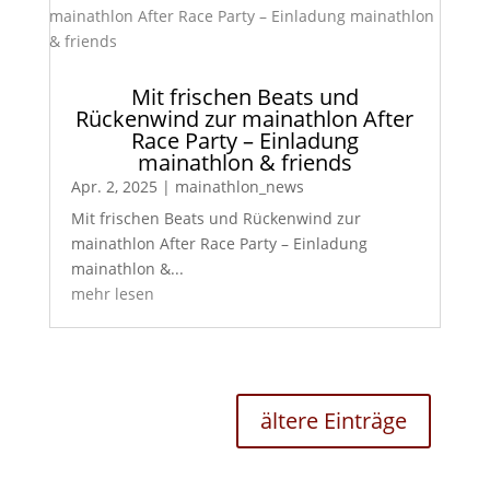
Mit frischen Beats und
Rückenwind zur mainathlon After
Race Party – Einladung
mainathlon & friends
Apr. 2, 2025
|
mainathlon_news
Mit frischen Beats und Rückenwind zur
mainathlon After Race Party – Einladung
mainathlon &...
mehr lesen
ältere Einträge