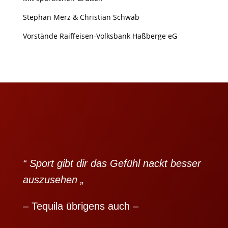
Stephan Merz & Christian Schwab
Vorstände Raiffeisen-Volksbank Haßberge eG
“ Sport gibt dir das Gefühl nackt besser
auszusehen „
– Tequila übrigens auch –