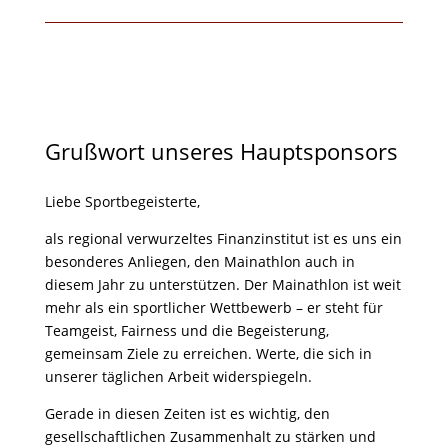
Grußwort unseres Hauptsponsors
Liebe Sportbegeisterte,
als regional verwurzeltes Finanzinstitut ist es uns ein
besonderes Anliegen, den Mainathlon auch in
diesem Jahr zu unterstützen. Der Mainathlon ist weit
mehr als ein sportlicher Wettbewerb – er steht für
Teamgeist, Fairness und die Begeisterung,
gemeinsam Ziele zu erreichen. Werte, die sich in
unserer täglichen Arbeit widerspiegeln.
Gerade in diesen Zeiten ist es wichtig, den
gesellschaftlichen Zusammenhalt zu stärken und