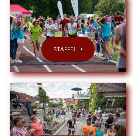
STAFFEL