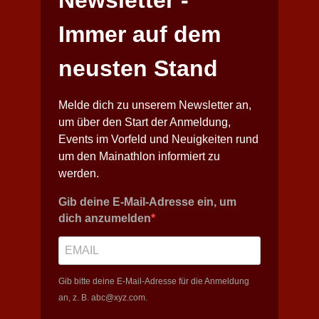
Immer auf dem
neusten Stand
Melde dich zu unserem Newsletter an,
um über den Start der Anmeldung,
Events im Vorfeld und Neuigkeiten rund
um den Mainathlon informiert zu
werden.
Gib deine E-Mail-Adresse ein, um
dich anzumelden
Gib bitte deine E-Mail-Adresse für die Anmeldung
an, z. B. abc@xyz.com.