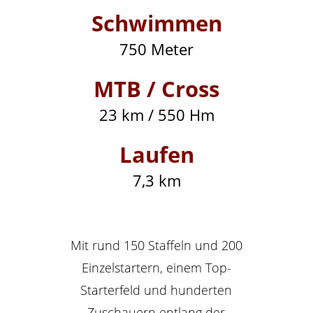
Schwimmen
750 Meter
MTB / Cross
23 km / 550 Hm
Laufen
7,3 km
Mit rund 150 Staffeln und 200
Einzelstartern, einem Top-
Starterfeld und hunderten
Zuschauern entlang der