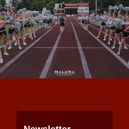
Newsletter -