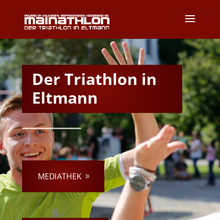
Der Triathlon in
Eltmann
MEDIATHEK